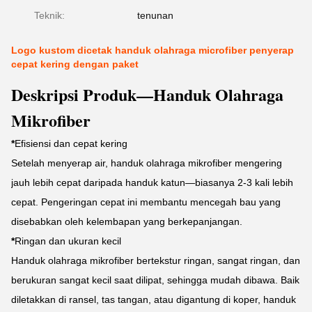
Teknik:
tenunan
Logo kustom dicetak handuk olahraga microfiber penyerap
cepat kering dengan paket
Deskripsi Produk—Handuk Olahraga
Mikrofiber
*
Efisiensi dan cepat kering
Setelah menyerap air, handuk olahraga mikrofiber mengering
jauh lebih cepat daripada handuk katun—biasanya 2-3 kali lebih
cepat. Pengeringan cepat ini membantu mencegah bau yang
disebabkan oleh kelembapan yang berkepanjangan.
*
Ringan dan ukuran kecil
Handuk olahraga mikrofiber bertekstur ringan, sangat ringan, dan
berukuran sangat kecil saat dilipat, sehingga mudah dibawa. Baik
diletakkan di ransel, tas tangan, atau digantung di koper, handuk