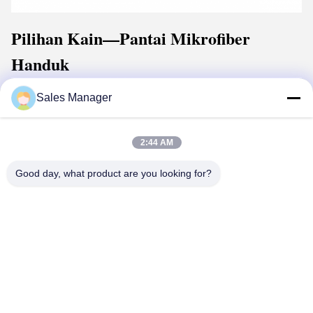
Pilihan Kain
—Pantai Mikrofiber
Handuk
Sales Manager
2:44 AM
Good day, what product are you looking for?