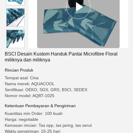
BSCI Desain Kustom Handuk Pantai Microfibre Floral
miliknya dan miliknya
Rincian Produk
Tempat asal: Cina
Nama merek: AQUACOOL
Sertifikasi: OEKO, SGS, GRS, BSCI, SEDEX
Nomor model: AQBT-1025
Ketentuan Pembayaran & Pengiriman
Kuantitas min Order: 100 buah
Harga: negotiable
Kemasan rincian: Tas opp, tas jaring, tas serut
Waktu pengiriman: 15-25 hari