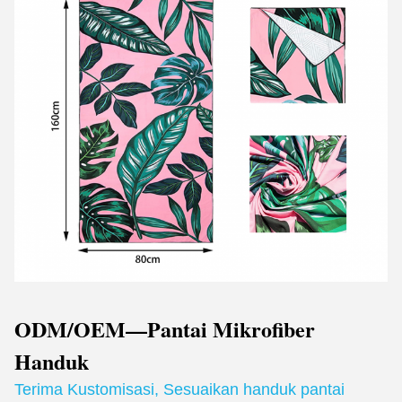
ODM/OEM—Pantai Mikrofiber
Handuk
Terima Kustomisasi
,
Sesuaikan handuk pantai