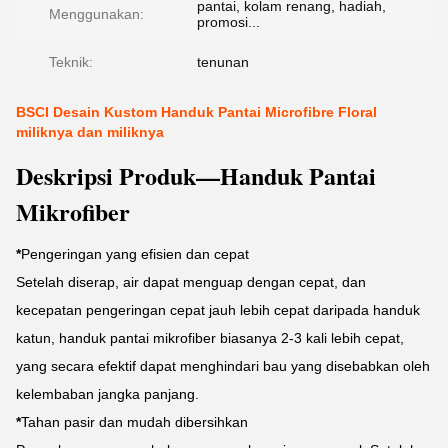
pantai, kolam renang, hadiah,
Menggunakan:
promosi...
Teknik:
tenunan
BSCI Desain Kustom Handuk Pantai Microfibre Floral
miliknya dan miliknya
Deskripsi Produk—Handuk Pantai
Mikrofiber
*
Pengeringan yang efisien dan cepat
Setelah diserap, air dapat menguap dengan cepat, dan
kecepatan pengeringan cepat jauh lebih cepat daripada handuk
katun, handuk pantai mikrofiber biasanya 2-3 kali lebih cepat,
yang secara efektif dapat menghindari bau yang disebabkan oleh
kelembaban jangka panjang.
*
Tahan pasir dan mudah dibersihkan