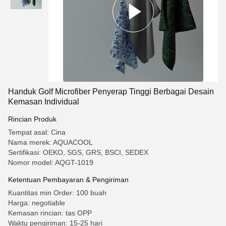
Handuk Golf Microfiber Penyerap Tinggi Berbagai Desain
Kemasan Individual
Rincian Produk
Tempat asal: Cina
Nama merek: AQUACOOL
Sertifikasi: OEKO, SGS, GRS, BSCI, SEDEX
Nomor model: AQGT-1019
Ketentuan Pembayaran & Pengiriman
Kuantitas min Order: 100 buah
Harga: negotiable
Kemasan rincian: tas OPP
Waktu pengiriman: 15-25 hari