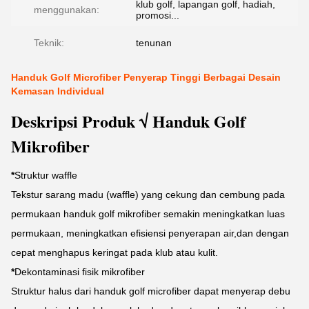
klub golf, lapangan golf, hadiah,
menggunakan:
promosi...
Teknik:
tenunan
Handuk Golf Microfiber Penyerap Tinggi Berbagai Desain
Kemasan Individual
Deskripsi Produk √ Handuk Golf
Mikrofiber
*
Struktur waffle
Tekstur sarang madu (waffle) yang cekung dan cembung pada
permukaan handuk golf mikrofiber semakin meningkatkan luas
permukaan, meningkatkan efisiensi penyerapan air,dan dengan
cepat menghapus keringat pada klub atau kulit.
*
Dekontaminasi fisik mikrofiber
Struktur halus dari handuk golf microfiber dapat menyerap debu