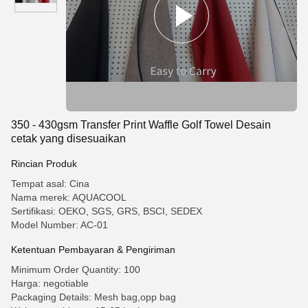
350 - 430gsm Transfer Print Waffle Golf Towel Desain
cetak yang disesuaikan
Rincian Produk
Tempat asal: Cina
Nama merek: AQUACOOL
Sertifikasi: OEKO, SGS, GRS, BSCI, SEDEX
Model Number: AC-01
Ketentuan Pembayaran & Pengiriman
Minimum Order Quantity: 100
Harga: negotiable
Packaging Details: Mesh bag,opp bag