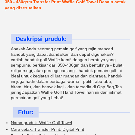
350 - 430gsm Transfer Print Waffle Golf Towel Desain cetak
yang disesuaikan
Deskripsi produk:
Apakah Anda seorang pemain golf yang rajin mencari
handuk yang dapat diandalkan dan dapat digunakan?
carilah handuk golf Waffle kami! dengan beratnya yang
sempurna, berkisar dari 350-430gm dan bentuknya - bulat,
roll,persegi, atau persegi panjang - handuk pemain golf ini
ideal untuk kegiatan di luar ruangan dan olahraga. handuk
ini juga hadir dalam berbagai warna - putih, abu-abu,
hitam, biru, dan banyak lagi - dan tersedia di Opp Bag,Tas
jaringDapatkan Waffle Golf Hand Towel hari ini dan nikmati
permainan golf yang hebat!
Fitur:
Nama produk: Waffle Golf Towel
Cara cetak: Transfer Print, Digital Print