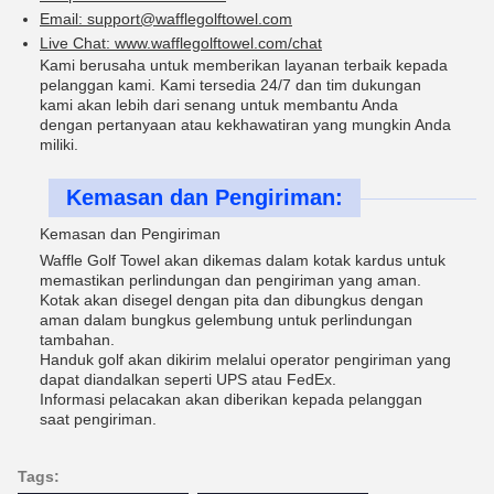
Email: support@wafflegolftowel.com
Live Chat: www.wafflegolftowel.com/chat
Kami berusaha untuk memberikan layanan terbaik kepada
pelanggan kami. Kami tersedia 24/7 dan tim dukungan
kami akan lebih dari senang untuk membantu Anda
dengan pertanyaan atau kekhawatiran yang mungkin Anda
miliki.
Kemasan dan Pengiriman:
Kemasan dan Pengiriman
Waffle Golf Towel akan dikemas dalam kotak kardus untuk
memastikan perlindungan dan pengiriman yang aman.
Kotak akan disegel dengan pita dan dibungkus dengan
aman dalam bungkus gelembung untuk perlindungan
tambahan.
Handuk golf akan dikirim melalui operator pengiriman yang
dapat diandalkan seperti UPS atau FedEx.
Informasi pelacakan akan diberikan kepada pelanggan
saat pengiriman.
Tags: