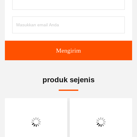
Mengirim
produk sejenis