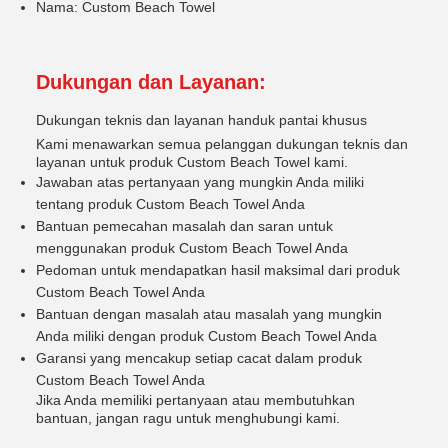
Nama: Custom Beach Towel
Dukungan dan Layanan:
Dukungan teknis dan layanan handuk pantai khusus
Kami menawarkan semua pelanggan dukungan teknis dan
layanan untuk produk Custom Beach Towel kami.
Jawaban atas pertanyaan yang mungkin Anda miliki
tentang produk Custom Beach Towel Anda
Bantuan pemecahan masalah dan saran untuk
menggunakan produk Custom Beach Towel Anda
Pedoman untuk mendapatkan hasil maksimal dari produk
Custom Beach Towel Anda
Bantuan dengan masalah atau masalah yang mungkin
Anda miliki dengan produk Custom Beach Towel Anda
Garansi yang mencakup setiap cacat dalam produk
Custom Beach Towel Anda
Jika Anda memiliki pertanyaan atau membutuhkan
bantuan, jangan ragu untuk menghubungi kami.